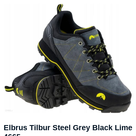
Elbrus Tilbur Steel Grey Black Lime