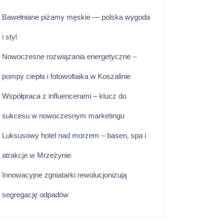
Bawełniane piżamy męskie — polska wygoda
i styl
Nowoczesne rozwiązania energetyczne –
pompy ciepła i fotowoltaika w Koszalinie
Współpraca z influencerami – klucz do
sukcesu w nowoczesnym marketingu
Luksusowy hotel nad morzem – basen, spa i
atrakcje w Mrzeżynie
Innowacyjne zgniatarki rewolucjonizują
segregację odpadów