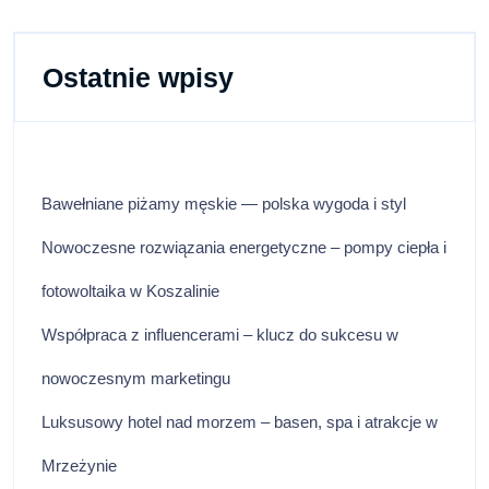
(kolory)
Ostatnie wpisy
Bawełniane piżamy męskie — polska wygoda i styl
Nowoczesne rozwiązania energetyczne – pompy ciepła i
fotowoltaika w Koszalinie
Współpraca z influencerami – klucz do sukcesu w
nowoczesnym marketingu
Luksusowy hotel nad morzem – basen, spa i atrakcje w
Mrzeżynie