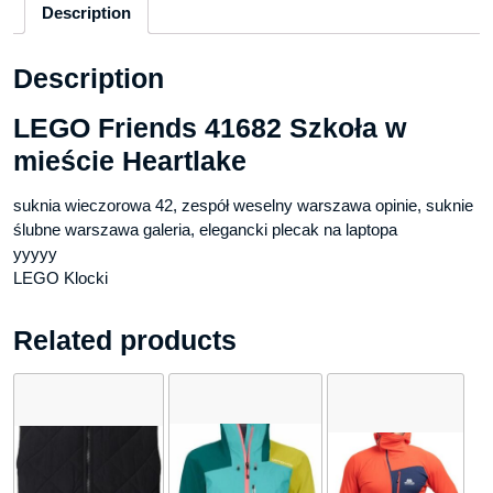
Description
Description
LEGO Friends 41682 Szkoła w
mieście Heartlake
suknia wieczorowa 42, zespół weselny warszawa opinie, suknie
ślubne warszawa galeria, elegancki plecak na laptopa
yyyyy
LEGO Klocki
Related products