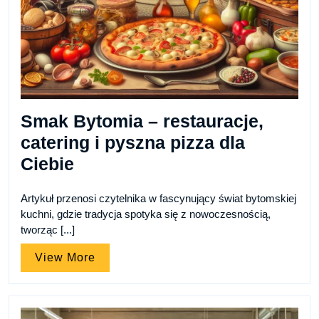
Smak Bytomia – restauracje,
catering i pyszna pizza dla
Ciebie
Artykuł przenosi czytelnika w fascynujący świat bytomskiej
kuchni, gdzie tradycja spotyka się z nowoczesnością,
tworząc [...]
View
View More
More