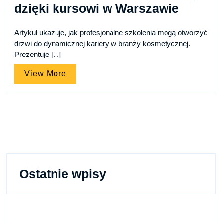
dzięki kursowi w Warszawie
Artykuł ukazuje, jak profesjonalne szkolenia mogą otworzyć
drzwi do dynamicznej kariery w branży kosmetycznej.
Prezentuje [...]
View
View More
More
Ostatnie wpisy