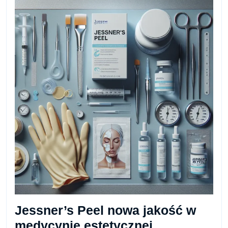
Jessner’s Peel nowa jakość w
medycynie estetycznej