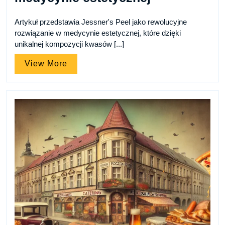
Artykuł przedstawia Jessner's Peel jako rewolucyjne
rozwiązanie w medycynie estetycznej, które dzięki
unikalnej kompozycji kwasów [...]
View
View More
More