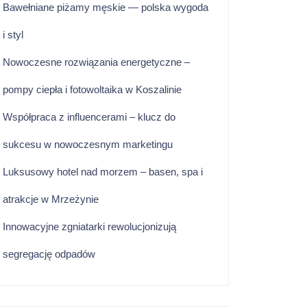
Bawełniane piżamy męskie — polska wygoda
i styl
Nowoczesne rozwiązania energetyczne –
pompy ciepła i fotowoltaika w Koszalinie
Współpraca z influencerami – klucz do
sukcesu w nowoczesnym marketingu
Luksusowy hotel nad morzem – basen, spa i
atrakcje w Mrzeżynie
Innowacyjne zgniatarki rewolucjonizują
segregację odpadów