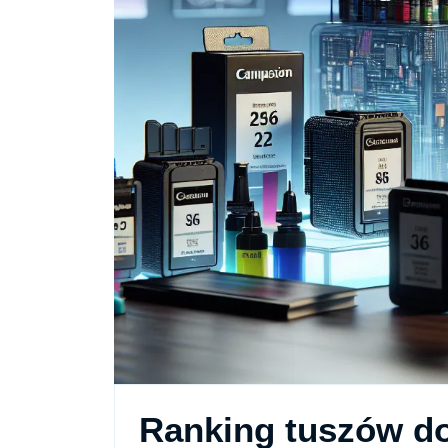
Ranking tuszów do