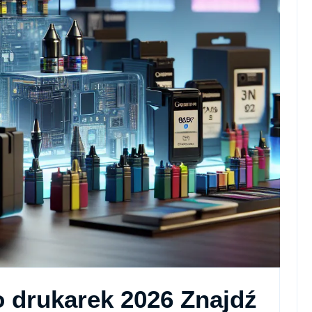
 drukarek 2026 Znajdź