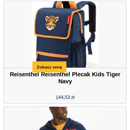
Zobacz cenę
Reisenthel Reisenthel Plecak Kids Tiger
Navy
144,53
zł