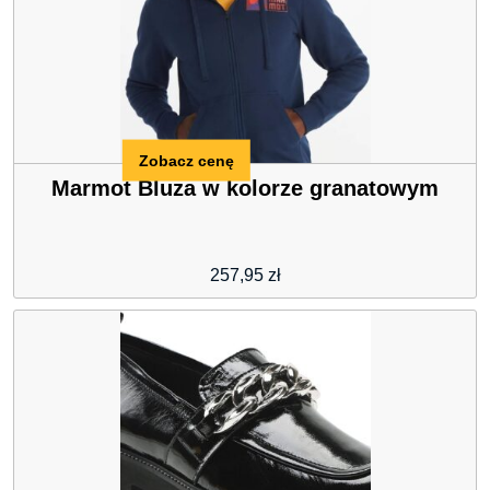
Zobacz cenę
Marmot Bluza w kolorze granatowym
257,95
zł