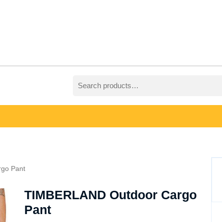
Search
for:
go Pant
TIMBERLAND Outdoor Cargo
Pant