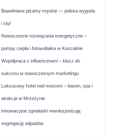
Bawełniane piżamy męskie — polska wygoda
i styl
Nowoczesne rozwiązania energetyczne –
pompy ciepła i fotowoltaika w Koszalinie
Współpraca z influencerami – klucz do
sukcesu w nowoczesnym marketingu
Luksusowy hotel nad morzem – basen, spa i
atrakcje w Mrzeżynie
Innowacyjne zgniatarki rewolucjonizują
segregację odpadów