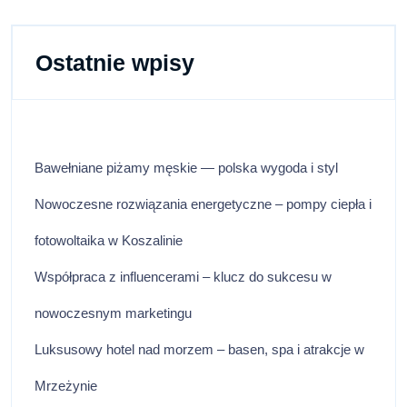
Ostatnie wpisy
Bawełniane piżamy męskie — polska wygoda i styl
Nowoczesne rozwiązania energetyczne – pompy ciepła i
fotowoltaika w Koszalinie
Współpraca z influencerami – klucz do sukcesu w
nowoczesnym marketingu
Luksusowy hotel nad morzem – basen, spa i atrakcje w
Mrzeżynie