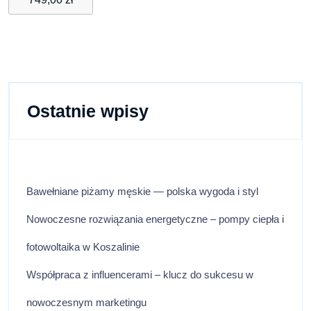
1A2
Ostatnie wpisy
Bawełniane piżamy męskie — polska wygoda i styl
Nowoczesne rozwiązania energetyczne – pompy ciepła i
fotowoltaika w Koszalinie
Współpraca z influencerami – klucz do sukcesu w
nowoczesnym marketingu