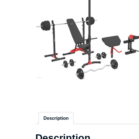
Description
Description