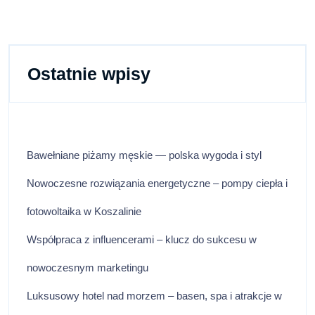
Ostatnie wpisy
Bawełniane piżamy męskie — polska wygoda i styl
Nowoczesne rozwiązania energetyczne – pompy ciepła i
fotowoltaika w Koszalinie
Współpraca z influencerami – klucz do sukcesu w
nowoczesnym marketingu
Luksusowy hotel nad morzem – basen, spa i atrakcje w