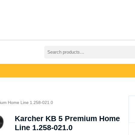
Search
for:
ium Home Line 1.258-021.0
Karcher KB 5 Premium Home
Line 1.258-021.0