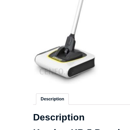
Description
Description