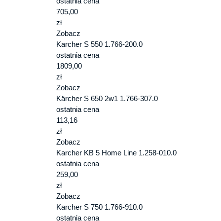
ostatnia cena
705,00
zł
Zobacz
Karcher S 550 1.766-200.0
ostatnia cena
1809,00
zł
Zobacz
Kärcher S 650 2w1 1.766-307.0
ostatnia cena
113,16
zł
Zobacz
Karcher KB 5 Home Line 1.258-010.0
ostatnia cena
259,00
zł
Zobacz
Karcher S 750 1.766-910.0
ostatnia cena