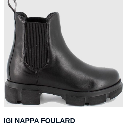
IGI NAPPA FOULARD