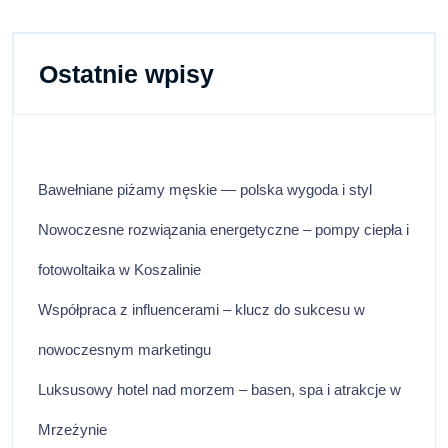
Ostatnie wpisy
Bawełniane piżamy męskie — polska wygoda i styl
Nowoczesne rozwiązania energetyczne – pompy ciepła i
fotowoltaika w Koszalinie
Współpraca z influencerami – klucz do sukcesu w
nowoczesnym marketingu
Luksusowy hotel nad morzem – basen, spa i atrakcje w
Mrzeżynie