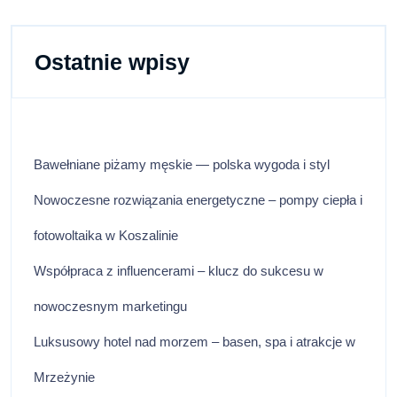
Ostatnie wpisy
Bawełniane piżamy męskie — polska wygoda i styl
Nowoczesne rozwiązania energetyczne – pompy ciepła i
fotowoltaika w Koszalinie
Współpraca z influencerami – klucz do sukcesu w
nowoczesnym marketingu
Luksusowy hotel nad morzem – basen, spa i atrakcje w
Mrzeżynie