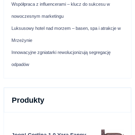
Współpraca z influencerami – klucz do sukcesu w
nowoczesnym marketingu
Luksusowy hotel nad morzem – basen, spa i atrakcje w
Mrzeżynie
Innowacyjne zgniatarki rewolucjonizują segregację
odpadów
Produkty