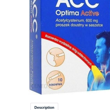
Description