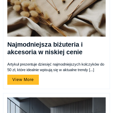
Najmodniejsza biżuteria i
akcesoria w niskiej cenie
Artykuł prezentuje dziesięć najmodniejszych kolczyków do
50 zł, które idealnie wpisują się w aktualne trendy [...]
View
View More
More