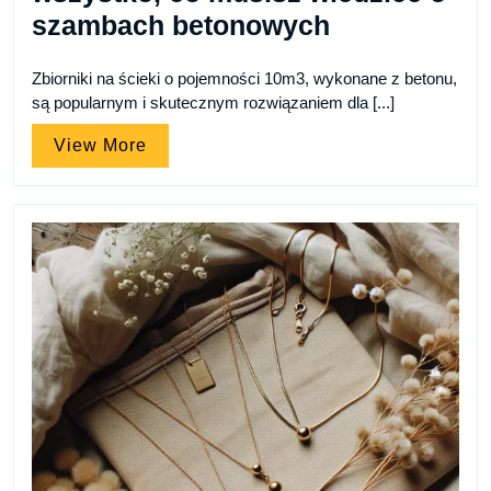
szambach betonowych
Zbiorniki na ścieki o pojemności 10m3, wykonane z betonu,
są popularnym i skutecznym rozwiązaniem dla [...]
View
View More
More