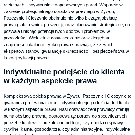
rzetelnych i indywidualnie dopasowanych porad. Wsparcie w
zakresie profesjonalnego doradztwa prawnego w Żywcu,
Pszczynie i Cieszynie obejmuje nie tylko bieżącą obsługę
prawną, ale również prewencję oraz planowanie strategiczne, co
pozwala uniknąć potencjalnych sporów i problemów w
przyszłości. Wieloletnie doświadczenie oraz dogłębna
znajomość lokalnego rynku prawa sprawiają, że zespół
ekspertów stanowi gwarancję skuteczności i bezpieczeństwa w
każdej sytuacji prawnej.
Indywidualne podejście do klienta
w każdym aspekcie prawa
Kompleksowa opieka prawna w Żywcu, Pszczynie i Cieszynie to
gwarancja profesjonalizmu i indywidualnego podejścia do klienta
w każdym aspekcie prawa. Nasi doświadczeni prawnicy oferują
pełną obsługę prawną, dostosowując porady do specyficznych
potrzeb klientów — niezależnie od tego, czy chodzi o sprawy
cywilne, karne, gospodarcze, czy administracyjne. Indywidualne