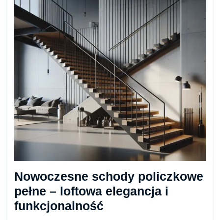
Nowoczesne schody policzkowe
pełne – loftowa elegancja i
funkcjonalność