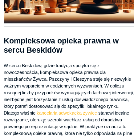
Kompleksowa opieka prawna w
sercu Beskidów
W sercu Beskidów, gdzie tradycja spotyka się z
nowoczesnością, kompleksowa opieka prawna dla
mieszkańców Żywca, Pszczyny i Cieszyna staje się niezwykle
ważnym wsparciem w codziennych wyzwaniach. W obliczu
rosnącej liczby przypadków wymagających fachowej interwencji,
niezbędne jest korzystanie z usług doświadczonego prawnika,
który potrafi dostosować się do specyfiki lokalnego rynku.
Dlatego właśnie
kancelaria adwokacka żywiec
stanowi idealne
rozwiązanie, oferując szeroki wachlarz usług od doradztwa
prawnego po reprezentację w sądzie. W praktyce oznacza to
kompleksową opiekę prawną, która nie tylko odpowiada na pilne