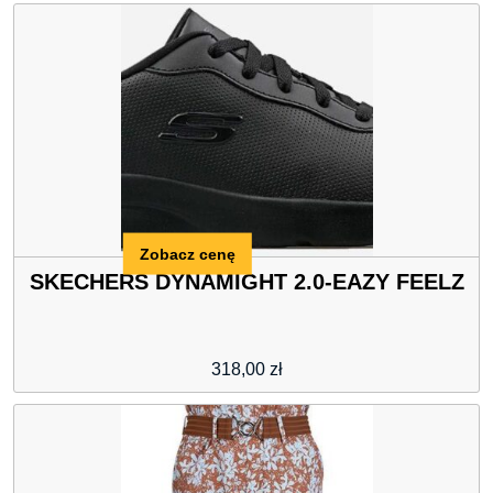
Zobacz cenę
SKECHERS DYNAMIGHT 2.0-EAZY FEELZ
318,00
zł